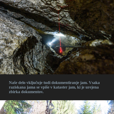
Naše delo vključuje tudi dokumentiranje jam. Vsaka
raziskana jama se vpiše v kataster jam, ki je urejena
zbirka dokumentov.