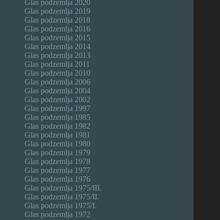
Glas podzemlja 2020
Glas podzemlja 2019
Glas podzemlja 2018
Glas podzemlja 2016
Glas podzemlja 2015
Glas podzemlja 2014
Glas podzemlja 2013
Glas podzemlja 2011
Glas podzemlja 2010
Glas podzemlja 2006
Glas podzemlja 2004
Glas podzemlja 2002
Glas podzemlja 1997
Glas podzemlja 1985
Glas podzemlja 1982
Glas podzemlja 1981
Glas podzemlja 1980
Glas podzemlja 1979
Glas podzemlja 1978
Glas podzemlja 1977
Glas podzemlja 1976
Glas podzemlja 1975/III.
Glas podzemlja 1975/II.
Glas podzemlja 1975/I.
Glas podzemlja 1972