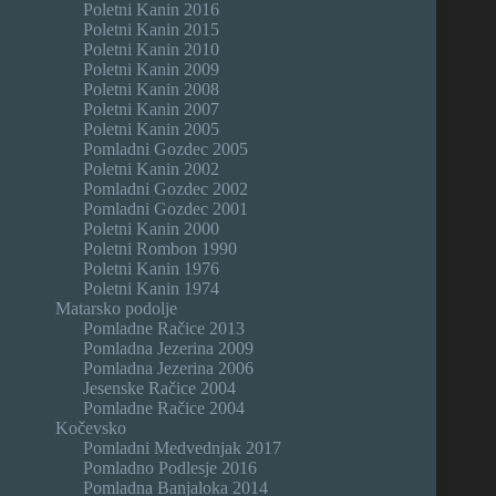
Poletni Kanin 2016
Poletni Kanin 2015
Poletni Kanin 2010
Poletni Kanin 2009
Poletni Kanin 2008
Poletni Kanin 2007
Poletni Kanin 2005
Pomladni Gozdec 2005
Poletni Kanin 2002
Pomladni Gozdec 2002
Pomladni Gozdec 2001
Poletni Kanin 2000
Poletni Rombon 1990
Poletni Kanin 1976
Poletni Kanin 1974
Matarsko podolje
Pomladne Račice 2013
Pomladna Jezerina 2009
Pomladna Jezerina 2006
Jesenske Račice 2004
Pomladne Račice 2004
Kočevsko
Pomladni Medvednjak 2017
Pomladno Podlesje 2016
Pomladna Banjaloka 2014