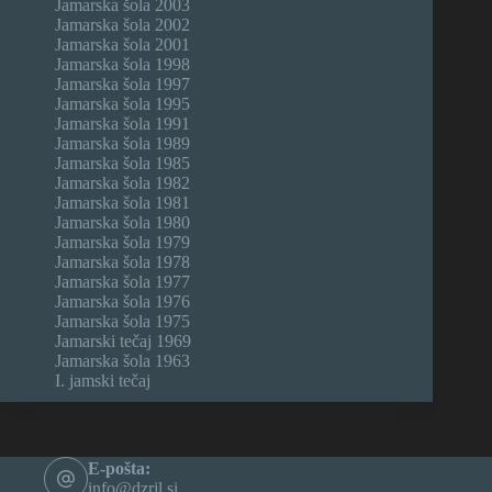
Jamarska šola 2003
Jamarska šola 2002
Jamarska šola 2001
Jamarska šola 1998
Jamarska šola 1997
Jamarska šola 1995
Jamarska šola 1991
Jamarska šola 1989
Jamarska šola 1985
Jamarska šola 1982
Jamarska šola 1981
Jamarska šola 1980
Jamarska šola 1979
Jamarska šola 1978
Jamarska šola 1977
Jamarska šola 1976
Jamarska šola 1975
Jamarski tečaj 1969
Jamarska šola 1963
I. jamski tečaj
E-pošta:
info@dzrjl.si