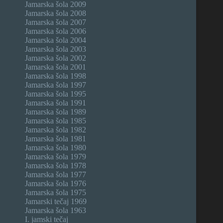
Jamarska šola 2009
Jamarska šola 2008
Jamarska šola 2007
Jamarska šola 2006
Jamarska šola 2004
Jamarska šola 2003
Jamarska šola 2002
Jamarska šola 2001
Jamarska šola 1998
Jamarska šola 1997
Jamarska šola 1995
Jamarska šola 1991
Jamarska šola 1989
Jamarska šola 1985
Jamarska šola 1982
Jamarska šola 1981
Jamarska šola 1980
Jamarska šola 1979
Jamarska šola 1978
Jamarska šola 1977
Jamarska šola 1976
Jamarska šola 1975
Jamarski tečaj 1969
Jamarska šola 1963
I. jamski tečaj