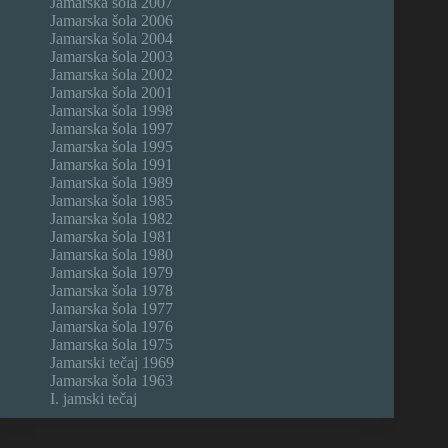
Jamarska šola 2007
Jamarska šola 2006
Jamarska šola 2004
Jamarska šola 2003
Jamarska šola 2002
Jamarska šola 2001
Jamarska šola 1998
Jamarska šola 1997
Jamarska šola 1995
Jamarska šola 1991
Jamarska šola 1989
Jamarska šola 1985
Jamarska šola 1982
Jamarska šola 1981
Jamarska šola 1980
Jamarska šola 1979
Jamarska šola 1978
Jamarska šola 1977
Jamarska šola 1976
Jamarska šola 1975
Jamarski tečaj 1969
Jamarska šola 1963
I. jamski tečaj