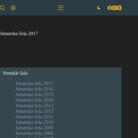
Skip
to
content
Jamarska šola 2017
Pretekle šole
Jamarska šola 2017
Jamarska šola 2016
Jamarska šola 2015
Jamarska šola 2014
Jamarska šola 2013
Jamarska šola 2012
Jamarska šola 2011
Jamarska šola 2010
Jamarska šola 2009
Jamarska šola 2008